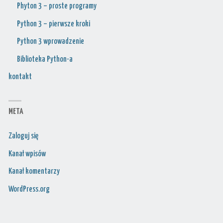
Phyton 3 – proste programy
Python 3 – pierwsze kroki
Python 3 wprowadzenie
Biblioteka Python-a
kontakt
META
Zaloguj się
Kanał wpisów
Kanał komentarzy
WordPress.org