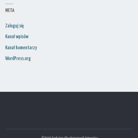
META
Zaloguj się
Kanał wpisów
Kanał komentarzy
WordPress.org