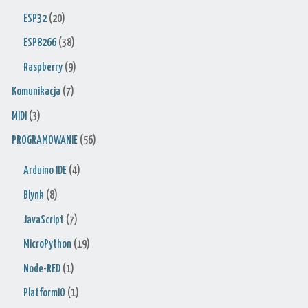
ESP32
(20)
ESP8266
(38)
Raspberry
(9)
Komunikacja
(7)
MIDI
(3)
PROGRAMOWANIE
(56)
Arduino IDE
(4)
Blynk
(8)
JavaScript
(7)
MicroPython
(19)
Node-RED
(1)
PlatformIO
(1)