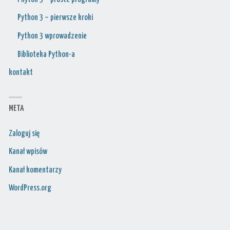
Python 3 – pierwsze kroki
Python 3 wprowadzenie
Biblioteka Python-a
kontakt
META
Zaloguj się
Kanał wpisów
Kanał komentarzy
WordPress.org