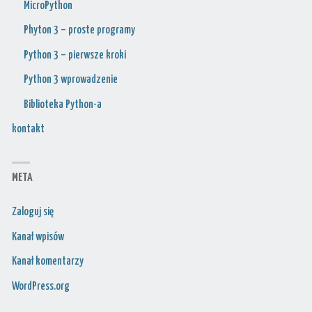
MicroPython
Phyton 3 – proste programy
Python 3 – pierwsze kroki
Python 3 wprowadzenie
Biblioteka Python-a
kontakt
META
Zaloguj się
Kanał wpisów
Kanał komentarzy
WordPress.org