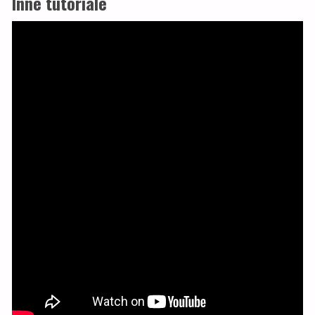
Inne tutoriale