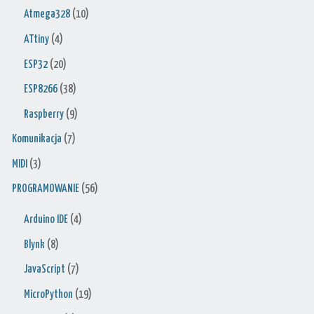
Atmega328
(10)
ATtiny
(4)
ESP32
(20)
ESP8266
(38)
Raspberry
(9)
Komunikacja
(7)
MIDI
(3)
PROGRAMOWANIE
(56)
Arduino IDE
(4)
Blynk
(8)
JavaScript
(7)
MicroPython
(19)