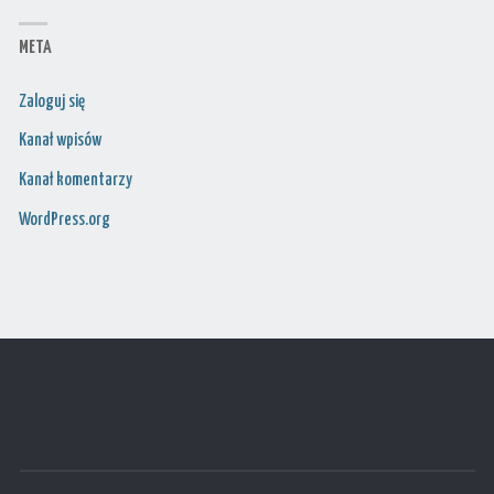
META
Zaloguj się
Kanał wpisów
Kanał komentarzy
WordPress.org